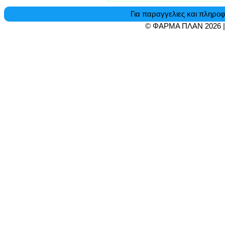
Για παραγγελιες και πληροφ
© ΦΑΡΜΑ ΠΛΑΝ 2026