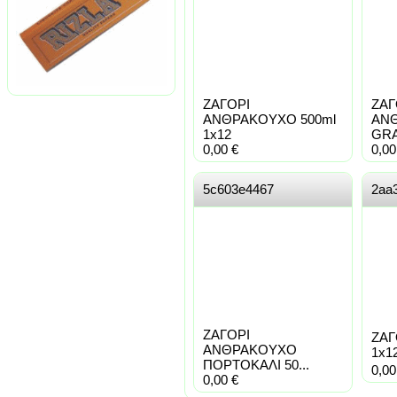
ΖΑΓΟΡΙ
ΖΑΓ
ΑΝΘΡΑΚΟΥΧΟ 500ml
ΑΝ
1x12
GRA
0,00
€
0,0
5c603e4467
2aa
ΖΑΓΟΡΙ
ΖΑΓ
ΑΝΘΡΑΚΟΥΧΟ
1x1
ΠΟΡΤΟΚΑΛΙ 50...
0,0
0,00
€