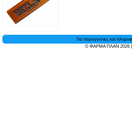
Για παραγγελιες και πληροφ
© ΦΑΡΜΑ ΠΛΑΝ 2026