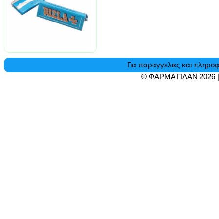
Για παραγγελιες και πληροφ
© ΦΑΡΜΑ ΠΛΑΝ 2026